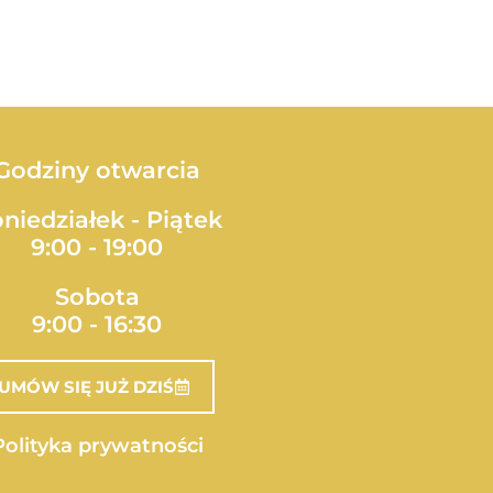
Godziny otwarcia
niedziałek - Piątek
9:00 - 19:00
Sobota
9:00 - 16:30
UMÓW SIĘ JUŻ DZIŚ
Polityka prywatności