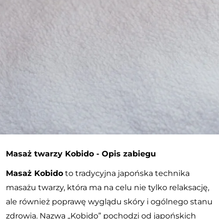
Masaż twarzy Kobido - Opis zabiegu
Masaż Kobido
to tradycyjna japońska technika
masażu twarzy, która ma na celu nie tylko relaksację,
ale również poprawę wyglądu skóry i ogólnego stanu
zdrowia. Nazwa „Kobido” pochodzi od japońskich