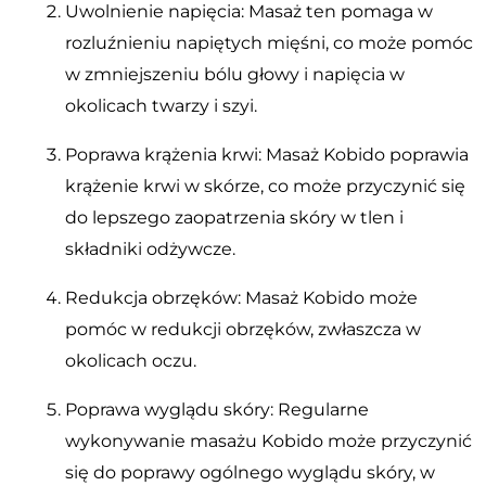
Uwolnienie napięcia: Masaż ten pomaga w
rozluźnieniu napiętych mięśni, co może pomóc
w zmniejszeniu bólu głowy i napięcia w
okolicach twarzy i szyi.
Poprawa krążenia krwi: Masaż Kobido poprawia
krążenie krwi w skórze, co może przyczynić się
do lepszego zaopatrzenia skóry w tlen i
składniki odżywcze.
Redukcja obrzęków: Masaż Kobido może
pomóc w redukcji obrzęków, zwłaszcza w
okolicach oczu.
Poprawa wyglądu skóry: Regularne
wykonywanie masażu Kobido może przyczynić
się do poprawy ogólnego wyglądu skóry, w