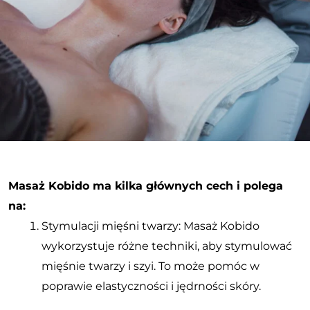
Masaż Kobido ma kilka głównych cech i polega
na:
Stymulacji mięśni twarzy: Masaż Kobido
wykorzystuje różne techniki, aby stymulować
mięśnie twarzy i szyi. To może pomóc w
poprawie elastyczności i jędrności skóry.