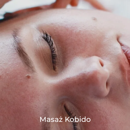
Masaż Kobido