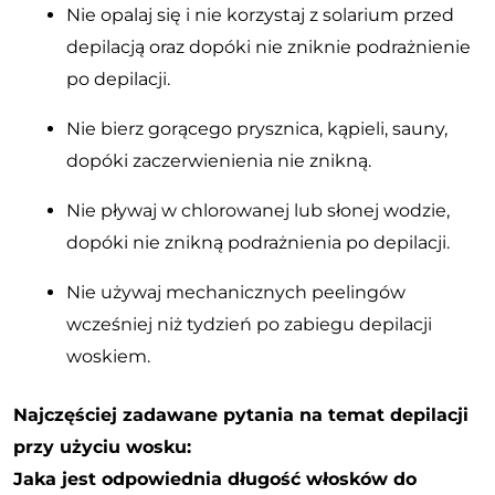
Nie opalaj się i nie korzystaj z solarium przed
depilacją oraz dopóki nie zniknie podrażnienie
po depilacji.
Nie bierz gorącego prysznica, kąpieli, sauny,
dopóki zaczerwienienia nie znikną.
Nie pływaj w chlorowanej lub słonej wodzie,
dopóki nie znikną podrażnienia po depilacji.
Nie używaj mechanicznych peelingów
wcześniej niż tydzień po zabiegu depilacji
woskiem.
Najczęściej zadawane pytania na temat depilacji
przy użyciu wosku:
Jaka jest odpowiednia długość włosków do