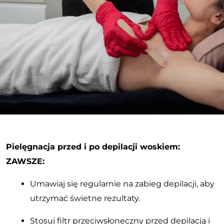
Pielęgnacja przed i po depilacji woskiem:
ZAWSZE:
Umawiaj się regularnie na zabieg depilacji, aby
utrzymać świetne rezultaty.
Stosuj filtr przeciwsłoneczny przed depilacją i