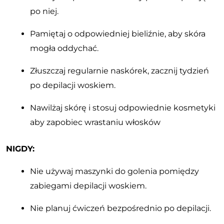
po niej.
Pamiętaj o odpowiedniej bieliźnie, aby skóra
mogła oddychać.
Złuszczaj regularnie naskórek, zacznij tydzień
po depilacji woskiem.
Nawilżaj skórę i stosuj odpowiednie kosmetyki
aby zapobiec wrastaniu włosków
NIGDY:
Nie używaj maszynki do golenia pomiędzy
zabiegami depilacji woskiem.
Nie planuj ćwiczeń bezpośrednio po depilacji.