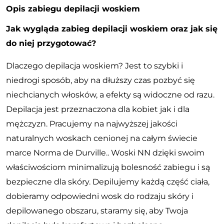
Opis zabiegu depilacji woskiem
Jak wygląda zabieg depilacji woskiem oraz jak się
do niej przygotować?
Dlaczego depilacja woskiem? Jest to szybki i
niedrogi sposób, aby na dłuższy czas pozbyć się
niechcianych włosków, a efekty są widoczne od razu.
Depilacja jest przeznaczona dla kobiet jak i dla
mężczyzn. Pracujemy na najwyższej jakości
naturalnych woskach cenionej na całym świecie
marce Norma de Durville.. Woski NN dzięki swoim
właściwościom minimalizują bolesność zabiegu i są
bezpieczne dla skóry. Depilujemy każdą część ciała,
dobieramy odpowiedni wosk do rodzaju skóry i
depilowanego obszaru, staramy się, aby Twoja