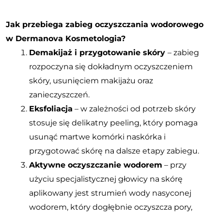
Jak przebiega zabieg oczyszczania wodorowego
w Dermanova Kosmetologia?
Demakijaż i przygotowanie skóry
– zabieg
rozpoczyna się dokładnym oczyszczeniem
skóry, usunięciem makijażu oraz
zanieczyszczeń.
Eksfoliacja
– w zależności od potrzeb skóry
stosuje się delikatny peeling, który pomaga
usunąć martwe komórki naskórka i
przygotować skórę na dalsze etapy zabiegu.
Aktywne oczyszczanie wodorem
– przy
użyciu specjalistycznej głowicy na skórę
aplikowany jest strumień wody nasyconej
wodorem, który dogłębnie oczyszcza pory,