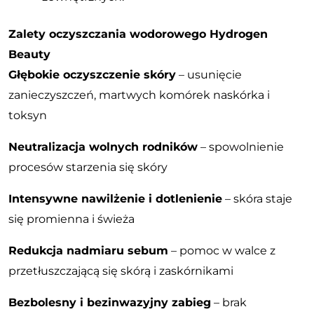
Zalety oczyszczania wodorowego Hydrogen
Beauty
Głębokie oczyszczenie skóry
– usunięcie
zanieczyszczeń, martwych komórek naskórka i
toksyn
Neutralizacja wolnych rodników
– spowolnienie
procesów starzenia się skóry
Intensywne nawilżenie i dotlenienie
– skóra staje
się promienna i świeża
Redukcja nadmiaru sebum
– pomoc w walce z
przetłuszczającą się skórą i zaskórnikami
Bezbolesny i bezinwazyjny zabieg
– brak