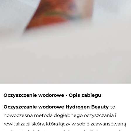
Oczyszczenie wodorowe - Opis zabiegu
Oczyszczanie wodorowe Hydrogen Beauty
to
nowoczesna metoda dogłębnego oczyszczania i
rewitalizacji skóry, która łączy w sobie zaawansowaną