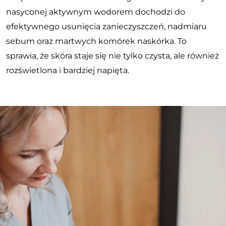
nasyconej aktywnym wodorem dochodzi do
efektywnego usunięcia zanieczyszczeń, nadmiaru
sebum oraz martwych komórek naskórka. To
sprawia, że skóra staje się nie tylko czysta, ale również
rozświetlona i bardziej napięta.