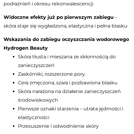
podrażnień i okresu rekonwalescencji
Widoczne efekty już po pierwszym zabiegu
–
skóra staje się wygładzona, elastyczna i pełna blasku
Wskazania do zabiegu oczyszczania wodorowego
Hydrogen Beauty
Skóra tłusta i mieszana ze skłonnością do
zanieczyszczeń
Zaskórniki, rozszerzone pory
Cera zmęczona, szara i pozbawiona blasku
Skóra narażona na działanie zanieczyszczeń
środowiskowych
Pierwsze oznaki starzenia – utrata jędrności i
elastyczności
Przesuszenie i odwodnienie skóry