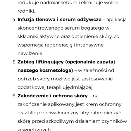
redukuje nadmiar sebum i eliminuje wolne
rodniki.
Infuzja tlenowa i serum odżywcze
– aplikacja
skoncentrowanego serum bogatego w
składniki aktywne oraz dotlenienie skóry, co
wspomaga regenerację i intensywne
nawilżenie.
Zabieg liftingujący (opcjonalnie zapytaj
naszego kosmetologa)
– w zależności od
potrzeb skóry możliwe jest zastosowanie
dodatkowej terapii ujędrniającej.
Zakończenie i ochrona skóry
– na
zakończenie aplikowany jest krem ochronny
oraz filtr przeciwsłoneczny, aby zabezpieczyć
skórę przed szkodliwym działaniem czynników
zewnętrznych.